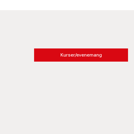
Kurser/evenemang