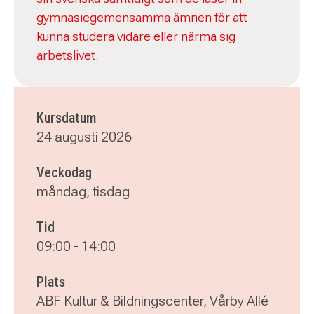
gymnasiegemensamma ämnen för att
kunna studera vidare eller närma sig
arbetslivet.
Kursdatum
24 augusti 2026
Veckodag
måndag, tisdag
Tid
09:00
-
14:00
Plats
ABF Kultur & Bildningscenter, Vårby Allé