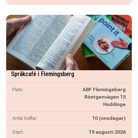
Språkcafé i Flemingsberg
Plats:
ABF Flemingsberg
Röntgenvägen 15
Huddinge
Antal träffar:
10 (onsdagar)
Start:
19 augusti 2026