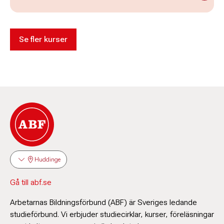
Se fler kurser
Huddinge
Gå till abf.se
Arbetarnas Bildningsförbund (ABF) är Sveriges ledande
studieförbund. Vi erbjuder studiecirklar, kurser, föreläsningar