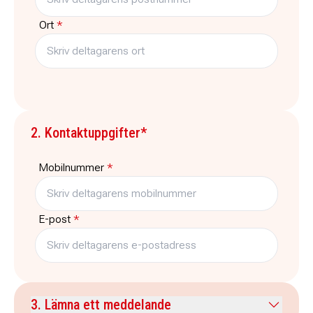
Ort
*
2. Kontaktuppgifter*
Mobilnummer
*
E-post
*
3. Lämna ett meddelande