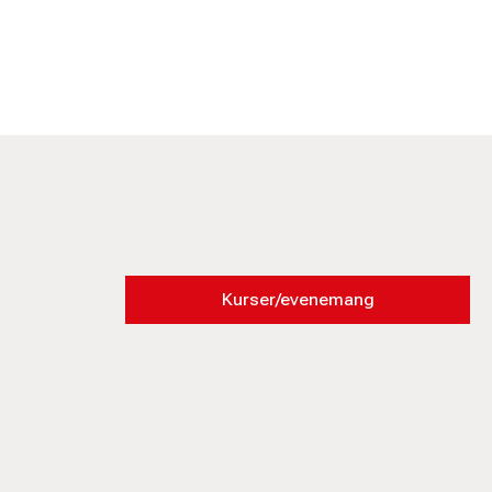
Kurser/evenemang