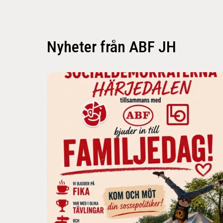
Nyheter från ABF JH