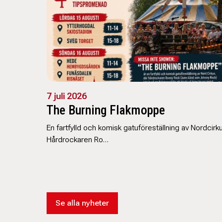
7 juli 2026
The Burning Flakmoppe
En fartfylld och komisk gatuföreställning av Nordcirku
Hårdrockaren Ro…
Se alla nyheter