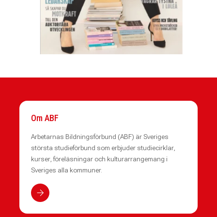
Om ABF
Arbetarnas Bildningsförbund (ABF) är Sveriges
största studieförbund som erbjuder studiecirklar,
kurser, föreläsningar och kulturarrangemang i
Sveriges alla kommuner.