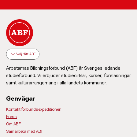
Välj ditt ABF
Arbetarnas Bildningsförbund (ABF) är Sveriges ledande
studieförbund. Vi erbjuder studiecirklar, kurser, föreläsningar
samt kulturarrangemang i alla landets kommuner.
Genvägar
Kontakt förbundsexpeditionen
Press
Om ABF
Samarbeta med ABF