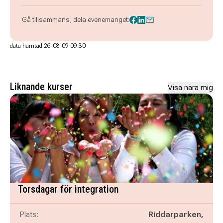
Gå tillsammans, dela evenemanget:
data hämtad 26-08-09 09.30
Liknande kurser
Visa nära mig
Torsdagar för integration
Plats:
Riddarparken,