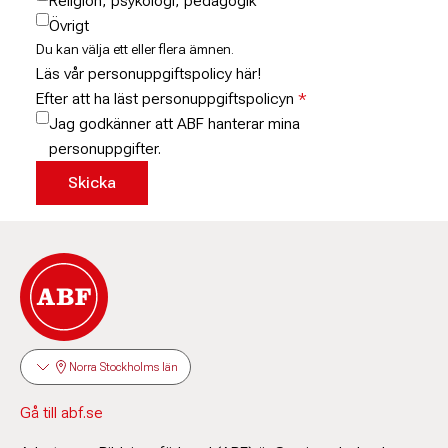
Religion, psykologi, pedagogik
Övrigt
Du kan välja ett eller flera ämnen.
Läs vår personuppgiftspolicy här!
Efter att ha läst personuppgiftspolicyn
Jag godkänner att ABF hanterar mina
personuppgifter.
Norra Stockholms län
Gå till abf.se