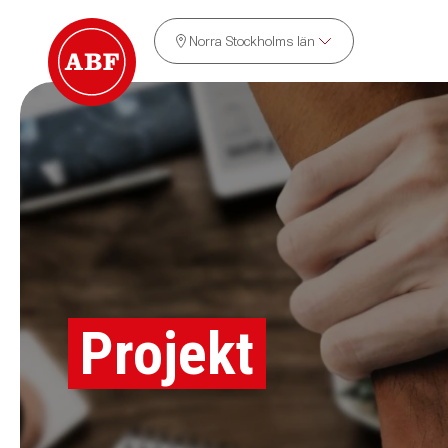
Norra Stockholms län
Projekt