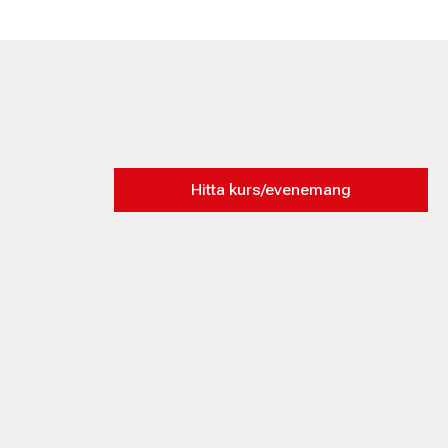
Hitta kurs/evenemang