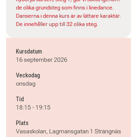
de olika grundsteg som finns i linedance.
Danserna i denna kurs är av lättare karaktär.
De innehåller upp till 32 olika steg.
Kursdatum
16 september 2026
Veckodag
onsdag
Tid
18:15
-
19:15
Plats
Vasaskolan, Lagmansgatan 1 Strängnäs