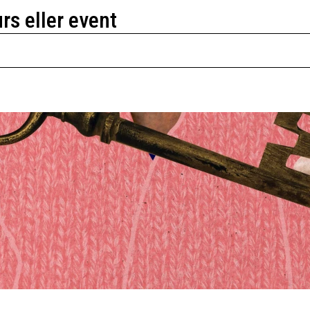
urs eller event