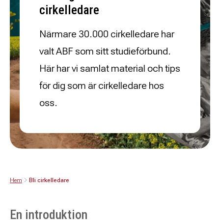
cirkelledare
Närmare 30.000 cirkelledare har
valt ABF som sitt studieförbund.
Här har vi samlat material och tips
för dig som är cirkelledare hos
oss.
Hem
Bli cirkelledare
En introduktion