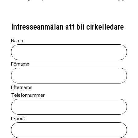
Intresseanmälan att bli cirkelledare
Namn
Förnamn
Efternamn
Telefonnummer
E-post