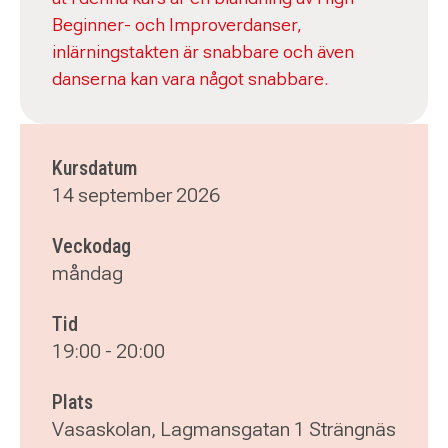
Beginner- och Improverdanser,
inlärningstakten är snabbare och även
danserna kan vara något snabbare.
Kursdatum
14 september 2026
Veckodag
måndag
Tid
19:00
-
20:00
Plats
Vasaskolan, Lagmansgatan 1 Strängnäs