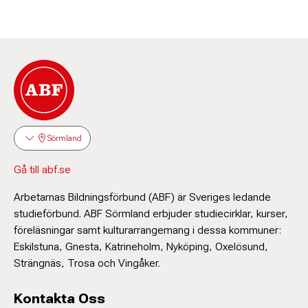
Sörmland
Gå till abf.se
Arbetarnas Bildningsförbund (ABF) är Sveriges ledande
studieförbund. ABF Sörmland erbjuder studiecirklar, kurser,
föreläsningar samt kulturarrangemang i dessa kommuner:
Eskilstuna, Gnesta, Katrineholm, Nyköping, Oxelösund,
Strängnäs, Trosa och Vingåker.
Kontakta Oss