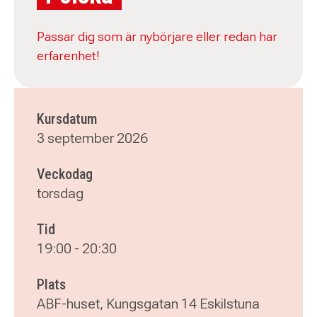
Passar dig som är nybörjare eller redan har
erfarenhet!
Kursdatum
3 september 2026
Veckodag
torsdag
Tid
19:00
-
20:30
Plats
ABF-huset, Kungsgatan 14 Eskilstuna