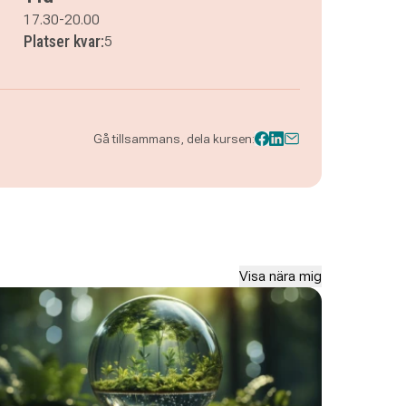
17.30-20.00
Platser kvar:
5
Gå tillsammans, dela kursen:
Visa nära mig