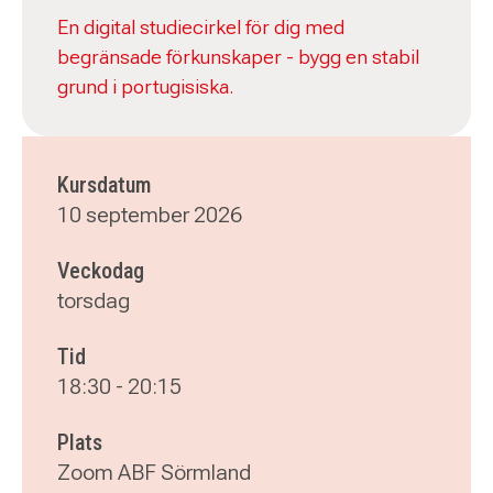
En digital studiecirkel för dig med
begränsade förkunskaper - bygg en stabil
grund i portugisiska.
Kursdatum
10 september 2026
Veckodag
torsdag
Tid
18:30
-
20:15
Plats
Zoom ABF Sörmland