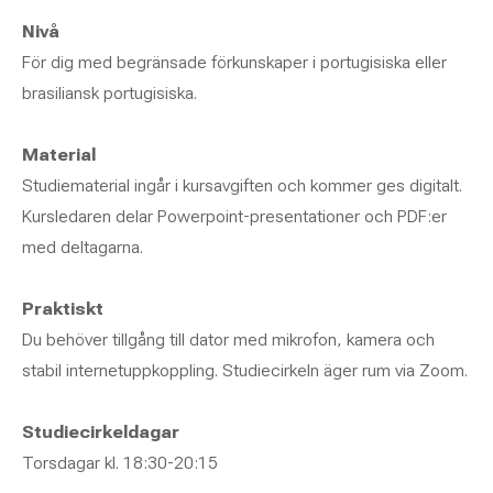
Nivå
För dig med begränsade förkunskaper i portugisiska eller
brasiliansk portugisiska.
Material
Studiematerial ingår i kursavgiften och kommer ges digitalt.
Kursledaren delar Powerpoint-presentationer och PDF:er
med deltagarna.
Praktiskt
Du behöver tillgång till dator med mikrofon, kamera och
stabil internetuppkoppling. Studiecirkeln äger rum via Zoom.
Studiecirkeldagar
Torsdagar kl. 18:30-20:15