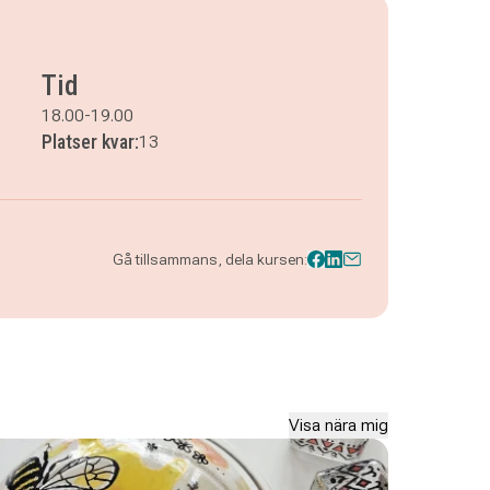
Tid
18.00-19.00
Platser kvar:
13
Gå tillsammans, dela kursen:
Visa nära mig