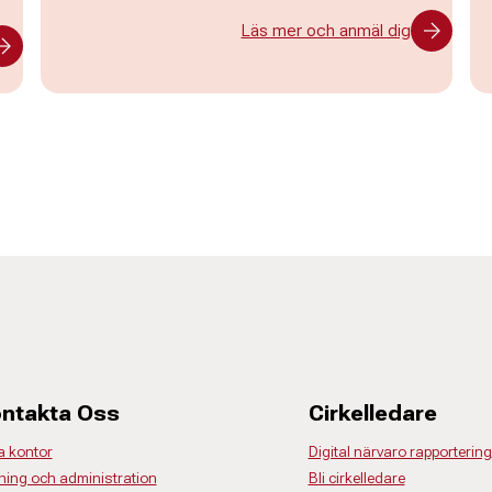
Läs mer och anmäl dig
ntakta Oss
Cirkelledare
a kontor
Digital närvaro rapportering
ning och administration
Bli cirkelledare