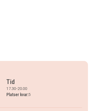
Tid
17.30-20.00
Platser kvar:
5