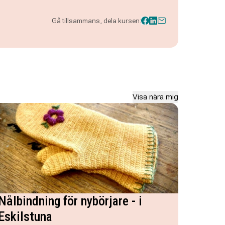
Gå tillsammans, dela kursen:
Visa nära mig
Nålbindning för nybörjare - i
Eskilstuna