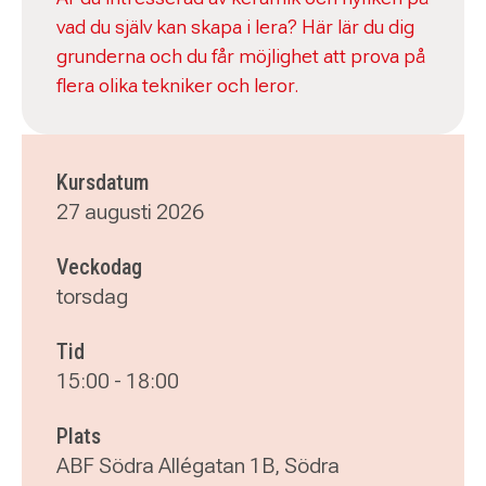
vad du själv kan skapa i lera? Här lär du dig
grunderna och du får möjlighet att prova på
flera olika tekniker och leror.
Kursdatum
27 augusti 2026
Veckodag
torsdag
Tid
15:00
-
18:00
Plats
ABF Södra Allégatan 1B, Södra