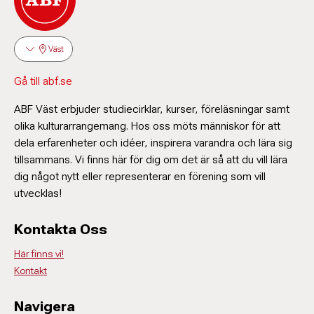
Väst
Gå till abf.se
ABF Väst erbjuder studiecirklar, kurser, föreläsningar samt
olika kulturarrangemang. Hos oss möts människor för att
dela erfarenheter och idéer, inspirera varandra och lära sig
tillsammans. Vi finns här för dig om det är så att du vill lära
dig något nytt eller representerar en förening som vill
utvecklas!
Kontakta Oss
Här finns vi!
Kontakt
Navigera