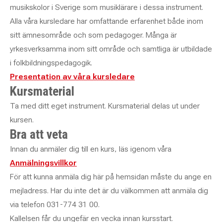
musikskolor i Sverige som musiklärare i dessa instrument.
Alla våra kursledare har omfattande erfarenhet både inom
sitt ämnesområde och som pedagoger. Många är
yrkesverksamma inom sitt område och samtliga är utbildade
i folkbildningspedagogik.
Presentation av våra kursledare
Kursmaterial
Ta med ditt eget instrument. Kursmaterial delas ut under
kursen.
Bra att veta
Innan du anmäler dig till en kurs, läs igenom våra
Anmälningsvillkor
För att kunna anmäla dig här på hemsidan måste du ange en
mejladress. Har du inte det är du välkommen att anmäla dig
via telefon 031-774 31 00.
Kallelsen får du ungefär en vecka innan kursstart.