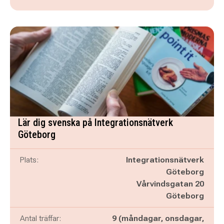
Lär dig svenska på Integrationsnätverk
Göteborg
Plats:
Integrationsnätverk
Göteborg
Vårvindsgatan 20
Göteborg
Antal träffar:
9 (måndagar, onsdagar,