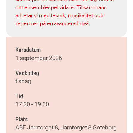
ditt ensemblespel vidare. Tillsammans
arbetar vi med teknik, musikalitet och
repertoar på en avancerad nivå.
Kursdatum
1 september 2026
Veckodag
tisdag
Tid
17:30
-
19:00
Plats
ABF Järntorget 8, Järntorget 8 Göteborg