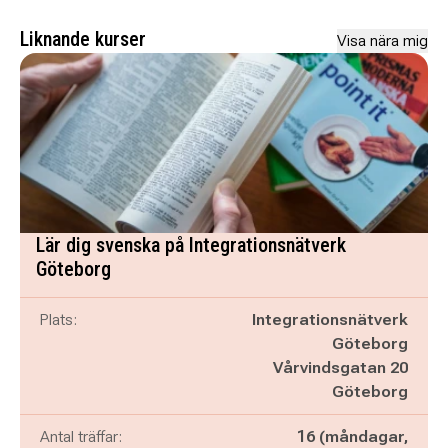
Liknande kurser
Visa nära mig
Lär dig svenska på Integrationsnätverk
Göteborg
Plats:
Integrationsnätverk
Göteborg
Vårvindsgatan 20
Göteborg
Antal träffar:
16 (måndagar,