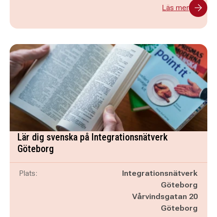
Läs mer
Lär dig svenska på Integrationsnätverk
Göteborg
Plats:
Integrationsnätverk
Göteborg
Vårvindsgatan 20
Göteborg