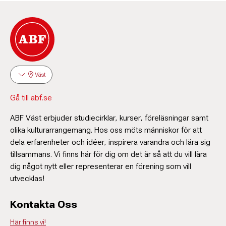
Väst
Gå till abf.se
ABF Väst erbjuder studiecirklar, kurser, föreläsningar samt
olika kulturarrangemang. Hos oss möts människor för att
dela erfarenheter och idéer, inspirera varandra och lära sig
tillsammans. Vi finns här för dig om det är så att du vill lära
dig något nytt eller representerar en förening som vill
utvecklas!
Kontakta Oss
Här finns vi!