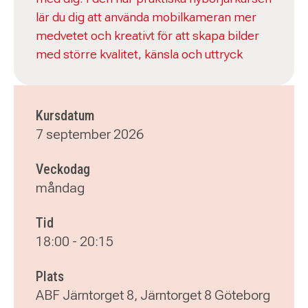
lär du dig att använda mobilkameran mer
medvetet och kreativt för att skapa bilder
med större kvalitet, känsla och uttryck
Kursdatum
7 september 2026
Veckodag
måndag
Tid
18:00
-
20:15
Plats
ABF Järntorget 8, Järntorget 8 Göteborg