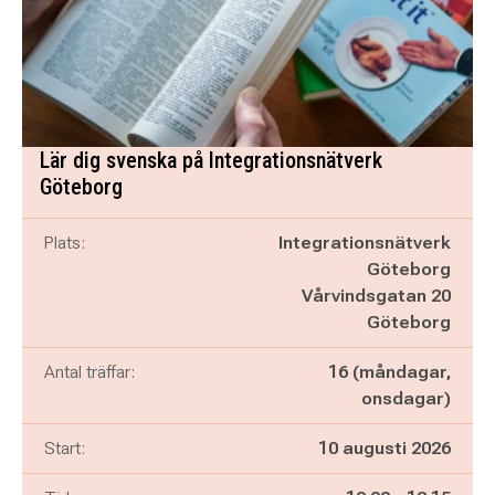
Lär dig svenska på Integrationsnätverk
Göteborg
Plats:
Integrationsnätverk
Göteborg
Vårvindsgatan 20
Göteborg
Antal träffar:
16 (måndagar,
onsdagar)
Start:
10 augusti 2026