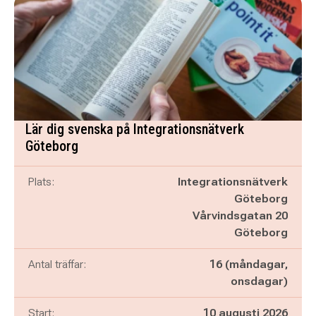
Lär dig svenska på Integrationsnätverk
Göteborg
Plats:
Integrationsnätverk
Göteborg
Vårvindsgatan 20
Göteborg
Antal träffar:
16 (måndagar,
onsdagar)
Start:
10 augusti 2026