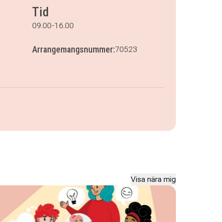
Tid
09.00-16.00
Arrangemangsnummer:
70523
Visa nära mig