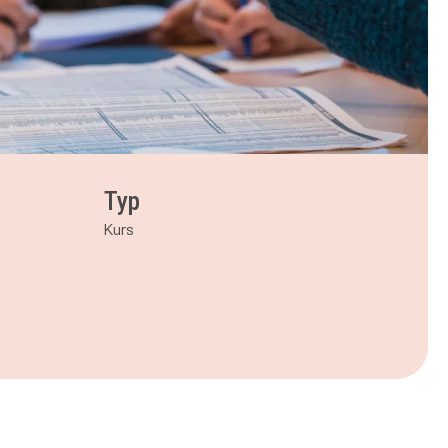
Typ
Kurs