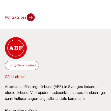
Kontakta oss
Västernorrland
Gå till abf.se
Arbetarnas Bildningsförbund (ABF) är Sveriges ledande
studieförbund. Vi erbjuder studiecirklar, kurser, föreläsningar
samt kulturarrangemang i alla landets kommuner.