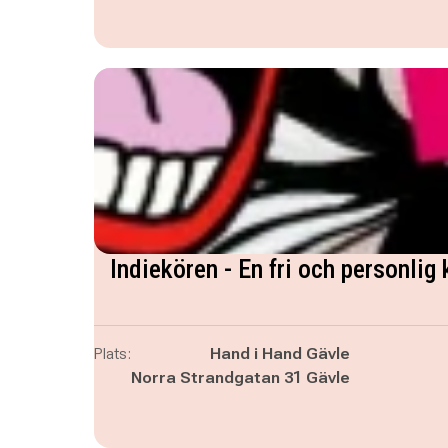
Indiekören - En fri och personlig 
Plats:
Hand i Hand Gävle
Norra Strandgatan 31 Gävle