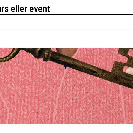
urs eller event