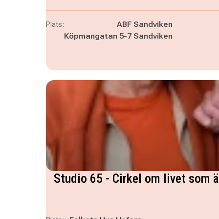
Plats:
ABF Sandviken
Köpmangatan 5-7 Sandviken
Studio 65 - Cirkel om livet som ä