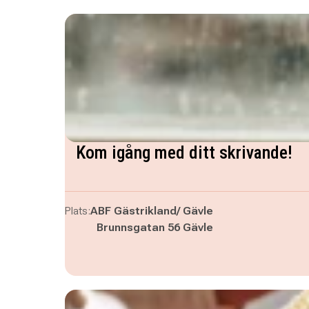
Kom igång med ditt skrivande!
Plats:
ABF Gästrikland/ Gävle
Brunnsgatan 56 Gävle