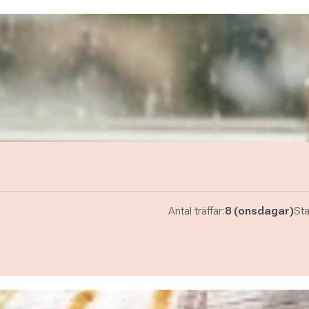
Antal träffar:
8 (onsdagar)
Sta