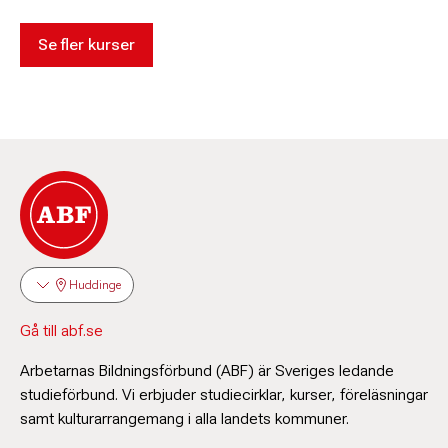
Se fler kurser
Huddinge
Gå till abf.se
Arbetarnas Bildningsförbund (ABF) är Sveriges ledande
studieförbund. Vi erbjuder studiecirklar, kurser, föreläsningar
samt kulturarrangemang i alla landets kommuner.