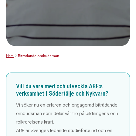
Hem
Biträdande ombudsman
Vill du vara med och utveckla ABF:s
verksamhet i Södertälje och Nykvarn?
Vi söker nu en erfaren och engagerad biträdande
ombudsman som delar vår tro på bildningens och
folkrörelsens kraft.
ABF är Sveriges ledande studieförbund och en