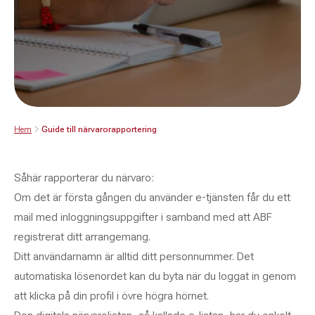
Hem
Guide till närvarorapportering
Såhär rapporterar du närvaro:
Om det är första gången du använder e-tjänsten får du ett
mail med inloggningsuppgifter i samband med att ABF
registrerat ditt arrangemang.
Ditt användarnamn är alltid ditt personnummer. Det
automatiska lösenordet kan du byta när du loggat in genom
att klicka på din profil i övre högra hörnet.