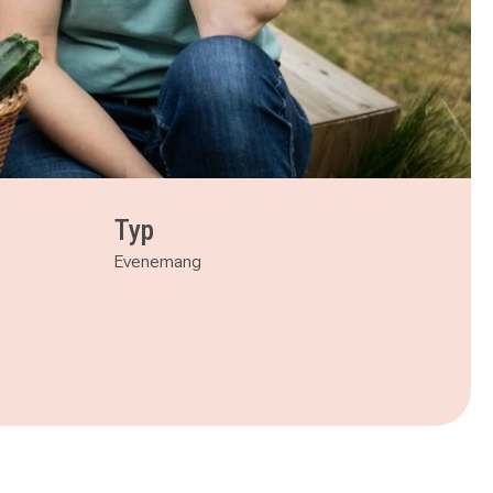
Typ
Evenemang