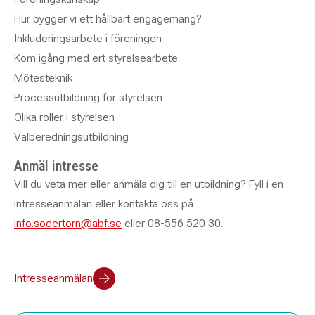
Hur bygger vi ett hållbart engagemang?
Inkluderingsarbete i föreningen
Kom igång med ert styrelsearbete
Mötesteknik
Processutbildning för styrelsen
Olika roller i styrelsen
Valberedningsutbildning
Anmäl intresse
Vill du veta mer eller anmäla dig till en utbildning? Fyll i en
intresseanmälan eller kontakta oss på
info.sodertorn@abf.se
eller 08-556 520 30.
Intresseanmälan