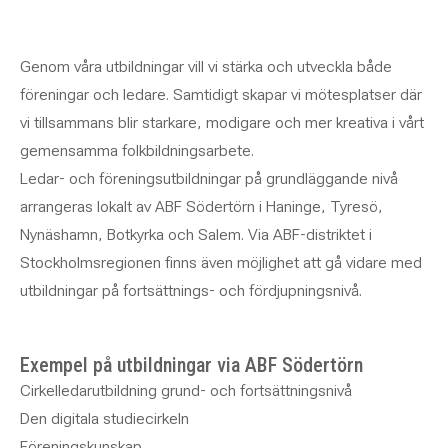
Genom våra utbildningar vill vi stärka och utveckla både
föreningar och ledare. Samtidigt skapar vi mötesplatser där
vi tillsammans blir starkare, modigare och mer kreativa i vårt
gemensamma folkbildningsarbete.
Ledar- och föreningsutbildningar på grundläggande nivå
arrangeras lokalt av ABF Södertörn i Haninge, Tyresö,
Nynäshamn, Botkyrka och Salem. Via ABF-distriktet i
Stockholmsregionen finns även möjlighet att gå vidare med
utbildningar på fortsättnings- och fördjupningsnivå.
Exempel på utbildningar via ABF Södertörn
Cirkelledarutbildning grund- och fortsättningsnivå
Den digitala studiecirkeln
Föreningskunskap