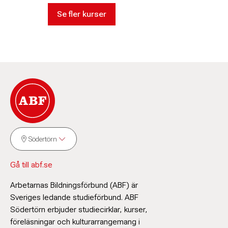
Se fler kurser
Södertörn
Gå till abf.se
Arbetarnas Bildningsförbund (ABF) är
Sveriges ledande studieförbund. ABF
Södertörn erbjuder studiecirklar, kurser,
föreläsningar och kulturarrangemang i