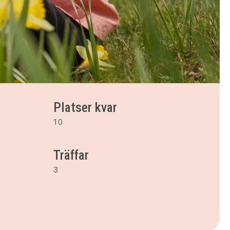
Platser kvar
10
Träffar
3