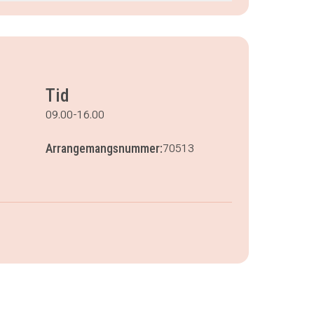
Tid
09.00-16.00
Arrangemangsnummer:
70513