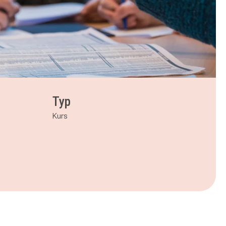
Typ
Kurs