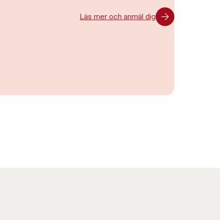
Läs mer och anmäl dig