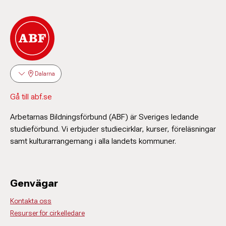
Dalarna
Gå till abf.se
Arbetarnas Bildningsförbund (ABF) är Sveriges ledande
studieförbund. Vi erbjuder studiecirklar, kurser, föreläsningar
samt kulturarrangemang i alla landets kommuner.
Genvägar
Kontakta oss
Resurser för cirkelledare