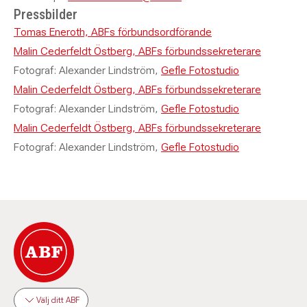
Pressbilder
Tomas Eneroth, ABFs förbundsordförande
Malin Cederfeldt Östberg, ABFs förbundssekreterare
Fotograf:
Alexander Lindström,
Gefle Fotostudio
Malin Cederfeldt Östberg, ABFs förbundssekreterare
Fotograf:
Alexander Lindström,
Gefle Fotostudio
Malin Cederfeldt Östberg, ABFs förbundssekreterare
Fotograf:
Alexander Lindström,
Gefle Fotostudio
Välj ditt ABF