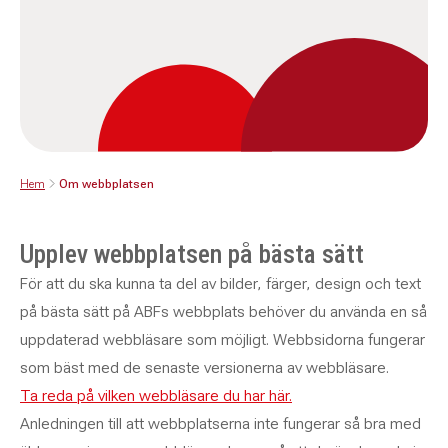
Hem
Om webbplatsen
Upplev webbplatsen på bästa sätt
För att du ska kunna ta del av bilder, färger, design och text
på bästa sätt på ABFs webbplats behöver du använda en så
uppdaterad webbläsare som möjligt. Webbsidorna fungerar
som bäst med de senaste versionerna av webbläsare.
Ta reda på vilken webbläsare du har här.
Anledningen till att webbplatserna inte fungerar så bra med