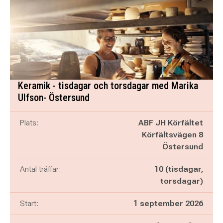
Keramik - tisdagar och torsdagar med Marika
Ulfson- Östersund
Plats:
ABF JH Körfältet
Körfältsvägen 8
Östersund
Antal träffar:
10 (tisdagar,
torsdagar)
Start:
1 september 2026