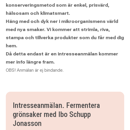
konserveringsmetod som är enkel, prisvärd,
hälsosam och klimatsmart.
Häng med och dyk ner i mikroorganismens värld
med nya smaker. Vi kommer att strimla, riva,
stampa och tillverka produkter som du får med dig
hem.
Då detta endast är en intresseanmälan kommer
mer info längre fram.
OBS! Anmälan är ej bindande.
Intresseanmälan. Fermentera
grönsaker med Ibo Schupp
Jonasson