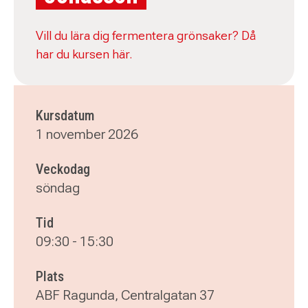
Vill du lära dig fermentera grönsaker? Då
har du kursen här.
Kursdatum
1 november 2026
Veckodag
söndag
Tid
09:30
-
15:30
Plats
ABF Ragunda, Centralgatan 37