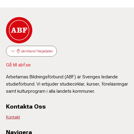
Jämtland Härjedalen
Gå till abf.se
Arbetarnas Bildningsförbund (ABF) är Sveriges ledande
studieförbund. Vi erbjuder studiecirklar, kurser, föreläsningar
samt kulturprogram i alla landets kommuner.
Kontakta Oss
Kontakt
Navigera