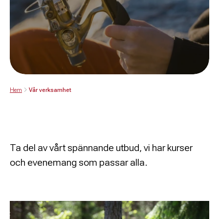
Hem
Vår verksamhet
Ta del av vårt spännande utbud, vi har kurser
och evenemang som passar alla.