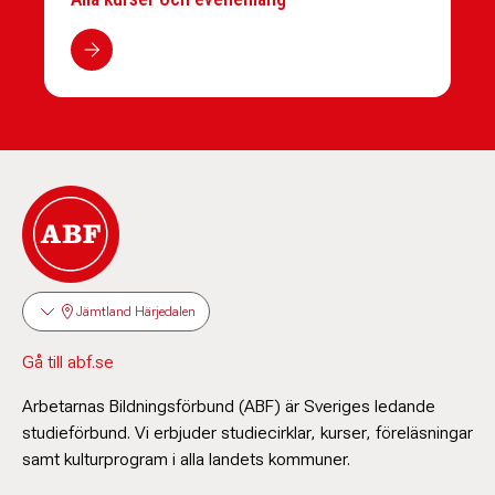
Jämtland Härjedalen
Gå till abf.se
Arbetarnas Bildningsförbund (ABF) är Sveriges ledande
studieförbund. Vi erbjuder studiecirklar, kurser, föreläsningar
samt kulturprogram i alla landets kommuner.