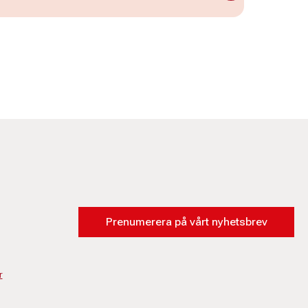
Prenumerera på vårt nyhetsbrev
r