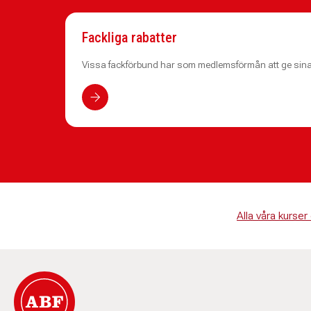
Fackliga rabatter
Vissa fackförbund har som medlemsförmån att ge sina 
Alla våra kurser