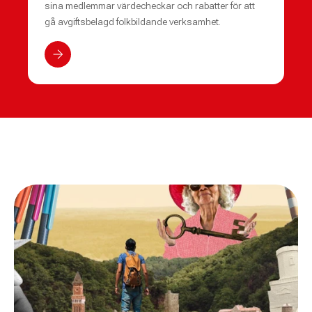
sina medlemmar värdecheckar och rabatter för att
gå avgiftsbelagd folkbildande verksamhet.