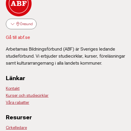
Öresund
Gå till abf.se
Arbetarnas Bildningsförbund (ABF) är Sveriges ledande
studieförbund. Vi erbjuder studiecirklar, kurser, föreläsningar
samt kulturarrangemang i alla landets kommuner.
Länkar
Kontakt
Kurser och studiecirklar
Våra rabatter
Resurser
Cirkelledare