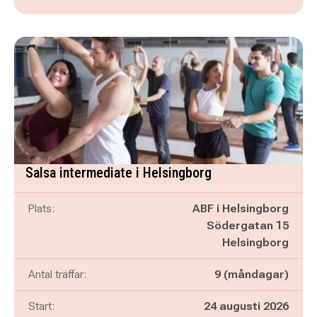
Salsa intermediate i Helsingborg
Plats:
ABF i Helsingborg
Södergatan 15
Helsingborg
Antal träffar:
9 (måndagar)
Start:
24 augusti 2026