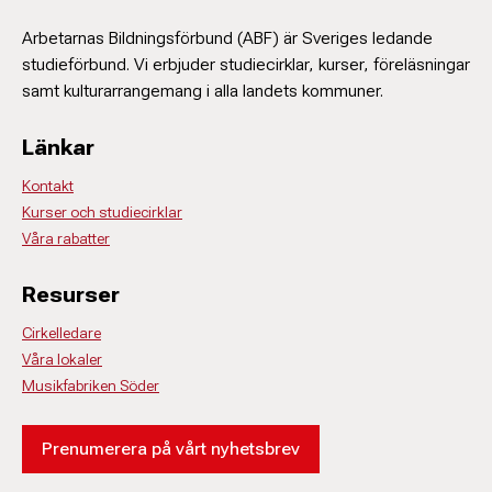
Arbetarnas Bildningsförbund (ABF) är Sveriges ledande
studieförbund. Vi erbjuder studiecirklar, kurser, föreläsningar
samt kulturarrangemang i alla landets kommuner.
Länkar
Kontakt
Kurser och studiecirklar
Våra rabatter
Resurser
Cirkelledare
Våra lokaler
Musikfabriken Söder
Prenumerera på vårt nyhetsbrev