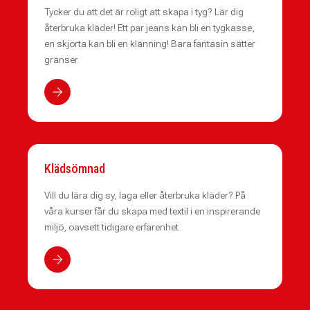
Tycker du att det är roligt att skapa i tyg? Lär dig
återbruka kläder! Ett par jeans kan bli en tygkasse,
en skjorta kan bli en klänning! Bara fantasin sätter
gränser.
Klädsömnad
Vill du lära dig sy, laga eller återbruka kläder? På
våra kurser får du skapa med textil i en inspirerande
miljö, oavsett tidigare erfarenhet.