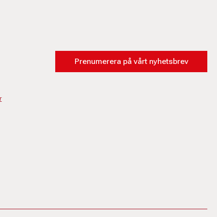
Prenumerera på vårt nyhetsbrev
r