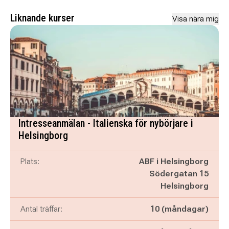
Liknande kurser
Visa nära mig
Intresseanmälan - Italienska för nybörjare i
Helsingborg
Plats:
ABF i Helsingborg
Södergatan 15
Helsingborg
Antal träffar:
10 (måndagar)