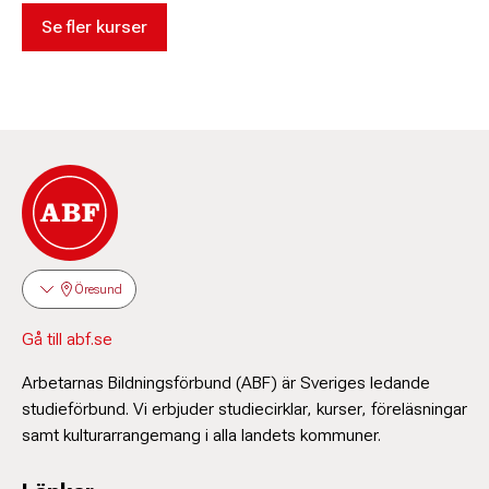
Se fler kurser
Öresund
Gå till abf.se
Arbetarnas Bildningsförbund (ABF) är Sveriges ledande
studieförbund. Vi erbjuder studiecirklar, kurser, föreläsningar
samt kulturarrangemang i alla landets kommuner.