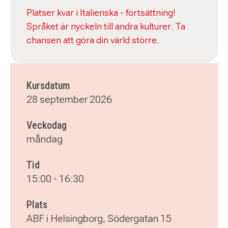
Platser kvar i Italienska - fortsättning!
Språket är nyckeln till andra kulturer. Ta
chansen att göra din värld större.
Kursdatum
28 september 2026
Veckodag
måndag
Tid
15:00
-
16:30
Plats
ABF i Helsingborg, Södergatan 15