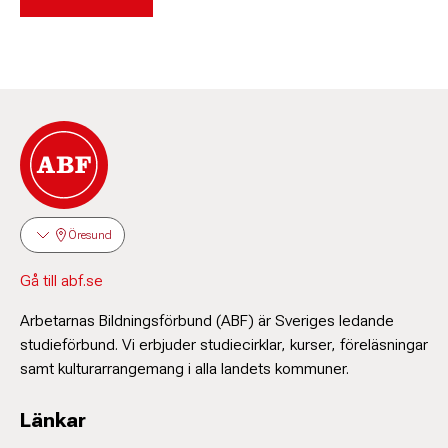
Öresund
Gå till abf.se
Arbetarnas Bildningsförbund (ABF) är Sveriges ledande
studieförbund. Vi erbjuder studiecirklar, kurser, föreläsningar
samt kulturarrangemang i alla landets kommuner.
Länkar