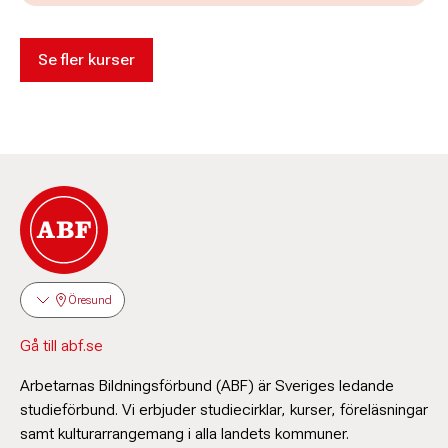
Se fler kurser
Öresund
Gå till abf.se
Arbetarnas Bildningsförbund (ABF) är Sveriges ledande
studieförbund. Vi erbjuder studiecirklar, kurser, föreläsningar
samt kulturarrangemang i alla landets kommuner.