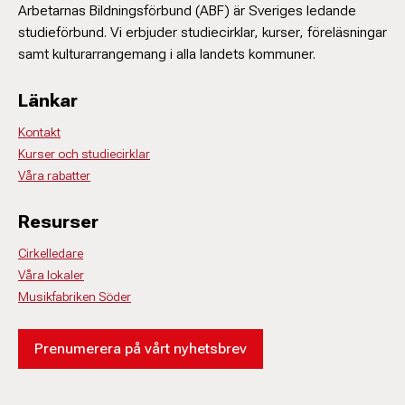
Arbetarnas Bildningsförbund (ABF) är Sveriges ledande
studieförbund. Vi erbjuder studiecirklar, kurser, föreläsningar
samt kulturarrangemang i alla landets kommuner.
Länkar
Kontakt
Kurser och studiecirklar
Våra rabatter
Resurser
Cirkelledare
Våra lokaler
Musikfabriken Söder
Prenumerera på vårt nyhetsbrev